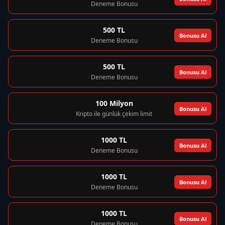
Deneme Bonusu
500 TL
Bonusu Al
Deneme Bonusu
500 TL
Bonusu Al
Deneme Bonusu
100 Milyon
Bonusu Al
Kripto ile günlük çekim limit
1000 TL
Bonusu Al
Deneme Bonusu
1000 TL
Bonusu Al
Deneme Bonusu
1000 TL
Bonusu Al
Deneme Bonusu