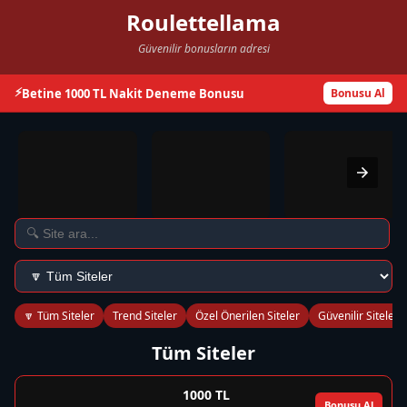
Roulettellama
Güvenilir bonusların adresi
⚡
Betine 1000 TL Nakit Deneme Bonusu
Bonusu Al
🔽 Tüm Siteler
Trend Siteler
Özel Önerilen Siteler
Güvenilir Siteler
Tüm Siteler
1000 TL
Bonusu Al