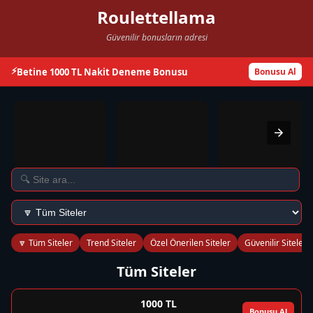
Roulettellama
Güvenilir bonusların adresi
⚡
Betine 1000 TL Nakit Deneme Bonusu
Bonusu Al
🔽 Tüm Siteler
Trend Siteler
Özel Önerilen Siteler
Güvenilir Siteler
Tüm Siteler
1000 TL
Bonusu Al