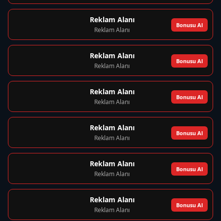
Reklam Alanı
Bonusu Al
Reklam Alanı
Reklam Alanı
Bonusu Al
Reklam Alanı
Reklam Alanı
Bonusu Al
Reklam Alanı
Reklam Alanı
Bonusu Al
Reklam Alanı
Reklam Alanı
Bonusu Al
Reklam Alanı
Reklam Alanı
Bonusu Al
Reklam Alanı