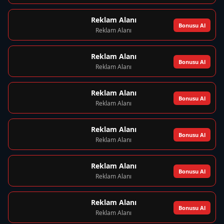
Reklam Alanı
Bonusu Al
Reklam Alanı
Reklam Alanı
Bonusu Al
Reklam Alanı
Reklam Alanı
Bonusu Al
Reklam Alanı
Reklam Alanı
Bonusu Al
Reklam Alanı
Reklam Alanı
Bonusu Al
Reklam Alanı
Reklam Alanı
Bonusu Al
Reklam Alanı