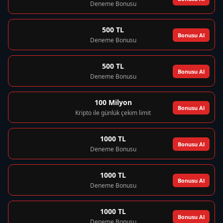
Deneme Bonusu
500 TL
Bonusu Al
Deneme Bonusu
500 TL
Bonusu Al
Deneme Bonusu
100 Milyon
Bonusu Al
Kripto ile günlük çekim limit
1000 TL
Bonusu Al
Deneme Bonusu
1000 TL
Bonusu Al
Deneme Bonusu
1000 TL
Bonusu Al
Deneme Bonusu