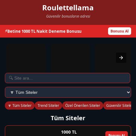
Roulettellama
Güvenilir bonusların adresi
⚡
Betine 1000 TL Nakit Deneme Bonusu
Bonusu Al
🔽 Tüm Siteler
Trend Siteler
Özel Önerilen Siteler
Güvenilir Siteler
Tüm Siteler
1000 TL
Bonusu Al