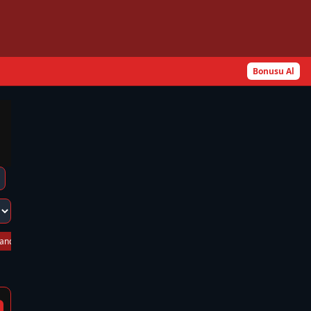
Bonusu Al
andıran Siteler
Bol Bonuslu Siteler
Güvenilir Bilinen Siteler
Avurap Lisans