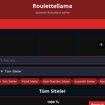
Roulettellama
Güvenilir bonusların adresi
 Tüm Siteler
Trend Siteler
Özel Önerilen Siteler
Güvenilir Siteler
Kaz
Tüm Siteler
1000 TL
Bonusu Al