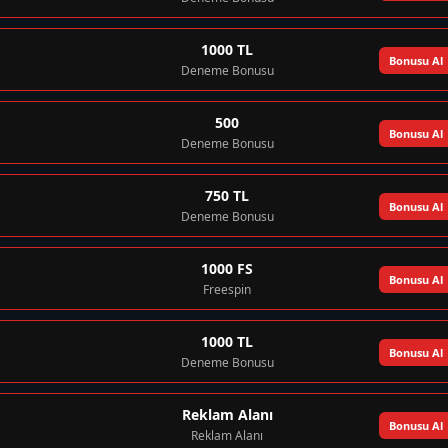
1000 TL
Bonusu Al
Deneme Bonusu
500
Bonusu Al
Deneme Bonusu
750 TL
Bonusu Al
Deneme Bonusu
1000 FS
Bonusu Al
Freespin
1000 TL
Bonusu Al
Deneme Bonusu
Reklam Alanı
Bonusu Al
Reklam Alanı