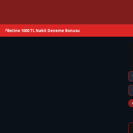
⚡
Betine 1000 TL Nakit Deneme Bonusu
