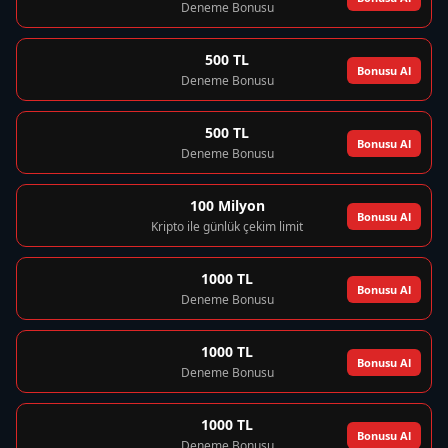
Deneme Bonusu
500 TL
Bonusu Al
Deneme Bonusu
500 TL
Bonusu Al
Deneme Bonusu
100 Milyon
Bonusu Al
Kripto ile günlük çekim limit
1000 TL
Bonusu Al
Deneme Bonusu
1000 TL
Bonusu Al
Deneme Bonusu
1000 TL
Bonusu Al
Deneme Bonusu