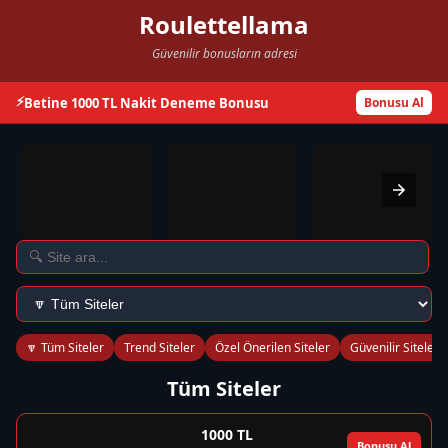
Roulettellama
Güvenilir bonusların adresi
⚡
Betine 1000 TL Nakit Deneme Bonusu
Bonusu Al
🔽 Tüm Siteler
Trend Siteler
Özel Önerilen Siteler
Güvenilir Siteler
Tüm Siteler
1000 TL
Bonusu Al