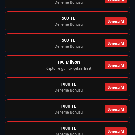
Deneme Bonusu
500 TL
Bonusu Al
Deneme Bonusu
500 TL
Bonusu Al
Deneme Bonusu
100 Milyon
Bonusu Al
Kripto ile günlük çekim limit
1000 TL
Bonusu Al
Deneme Bonusu
1000 TL
Bonusu Al
Deneme Bonusu
1000 TL
Bonusu Al
Deneme Bonusu