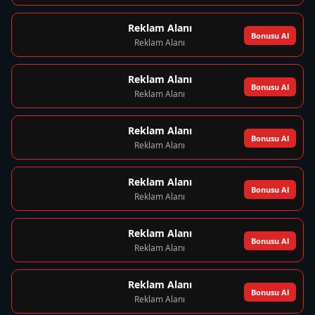
Reklam Alanı
Bonusu Al
Reklam Alanı
Reklam Alanı
Bonusu Al
Reklam Alanı
Reklam Alanı
Bonusu Al
Reklam Alanı
Reklam Alanı
Bonusu Al
Reklam Alanı
Reklam Alanı
Bonusu Al
Reklam Alanı
Reklam Alanı
Bonusu Al
Reklam Alanı