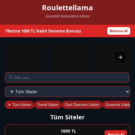
Roulettellama
Güvenilir bonusların adresi
⚡
Betine 1000 TL Nakit Deneme Bonusu
Bonusu Al
🔽 Tüm Siteler
Trend Siteler
Özel Önerilen Siteler
Güvenilir Siteler
Tüm Siteler
1000 TL
Bonusu Al