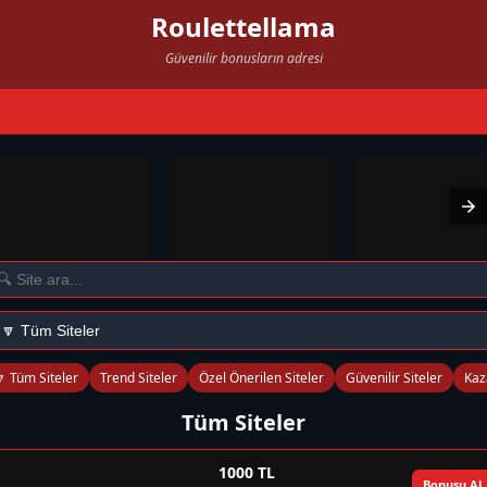
Roulettellama
Güvenilir bonusların adresi
 Tüm Siteler
Trend Siteler
Özel Önerilen Siteler
Güvenilir Siteler
Kaz
Tüm Siteler
1000 TL
Bonusu Al