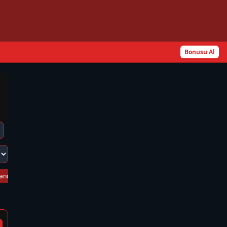
Bonusu Al
andıran Siteler
Bol Bonuslu Siteler
Güvenilir Bilinen Siteler
Avurap Lisans