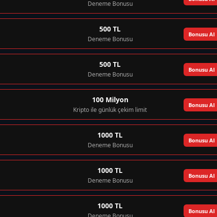
Deneme Bonusu
500 TL
Bonusu Al
Deneme Bonusu
500 TL
Bonusu Al
Deneme Bonusu
100 Milyon
Bonusu Al
Kripto ile günlük çekim limit
1000 TL
Bonusu Al
Deneme Bonusu
1000 TL
Bonusu Al
Deneme Bonusu
1000 TL
Bonusu Al
Deneme Bonusu