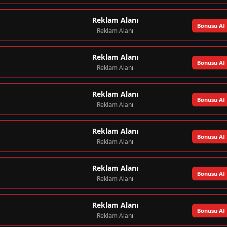
Reklam Alanı
Bonusu Al
Reklam Alanı
Reklam Alanı
Bonusu Al
Reklam Alanı
Reklam Alanı
Bonusu Al
Reklam Alanı
Reklam Alanı
Bonusu Al
Reklam Alanı
Reklam Alanı
Bonusu Al
Reklam Alanı
Reklam Alanı
Bonusu Al
Reklam Alanı