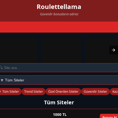
Roulettellama
Güvenilir bonusların adresi
 Tüm Siteler
Trend Siteler
Özel Önerilen Siteler
Güvenilir Siteler
Kaz
Tüm Siteler
1000 TL
Bonusu Al