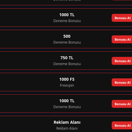
1000 TL
Bonusu Al
Deneme Bonusu
500
Bonusu Al
Deneme Bonusu
750 TL
Bonusu Al
Deneme Bonusu
1000 FS
Bonusu Al
Freespin
1000 TL
Bonusu Al
Deneme Bonusu
Reklam Alanı
Bonusu Al
Reklam Alanı