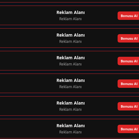
Reklam Alanı
Bonusu Al
Reklam Alanı
Reklam Alanı
Bonusu Al
Reklam Alanı
Reklam Alanı
Bonusu Al
Reklam Alanı
Reklam Alanı
Bonusu Al
Reklam Alanı
Reklam Alanı
Bonusu Al
Reklam Alanı
Reklam Alanı
Bonusu Al
Reklam Alanı