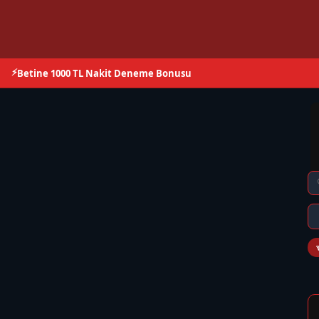
⚡
Betine 1000 TL Nakit Deneme Bonusu
