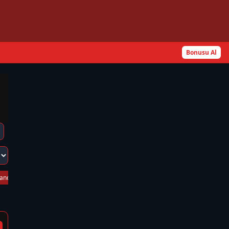
Bonusu Al
andıran Siteler
Bol Bonuslu Siteler
Güvenilir Bilinen Siteler
Avurap Lisans