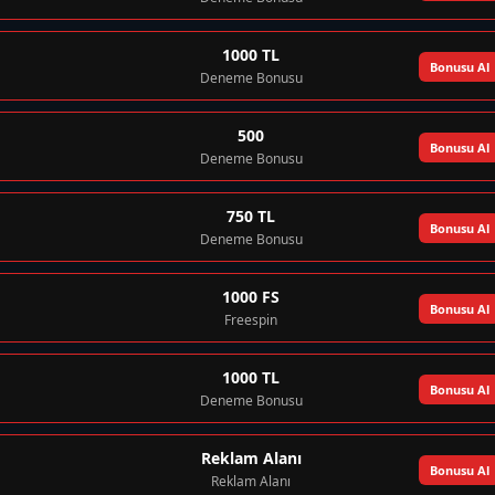
1000 TL
Bonusu Al
Deneme Bonusu
500
Bonusu Al
Deneme Bonusu
750 TL
Bonusu Al
Deneme Bonusu
1000 FS
Bonusu Al
Freespin
1000 TL
Bonusu Al
Deneme Bonusu
Reklam Alanı
Bonusu Al
Reklam Alanı