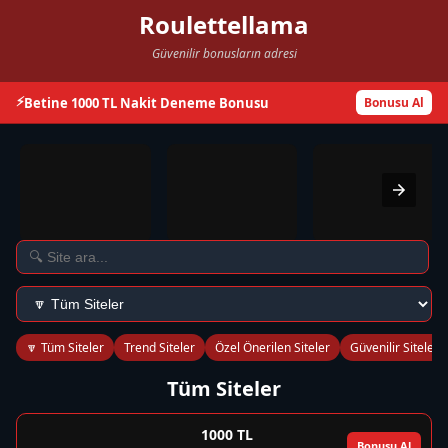
Roulettellama
Güvenilir bonusların adresi
⚡
Betine 1000 TL Nakit Deneme Bonusu
Bonusu Al
🔽 Tüm Siteler
Trend Siteler
Özel Önerilen Siteler
Güvenilir Siteler
Tüm Siteler
1000 TL
Bonusu Al