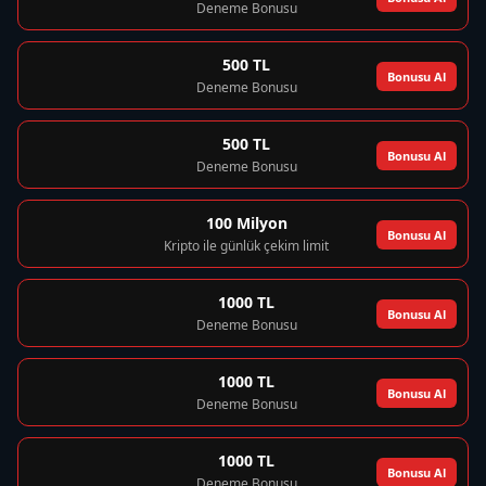
Deneme Bonusu
500 TL
Bonusu Al
Deneme Bonusu
500 TL
Bonusu Al
Deneme Bonusu
100 Milyon
Bonusu Al
Kripto ile günlük çekim limit
1000 TL
Bonusu Al
Deneme Bonusu
1000 TL
Bonusu Al
Deneme Bonusu
1000 TL
Bonusu Al
Deneme Bonusu